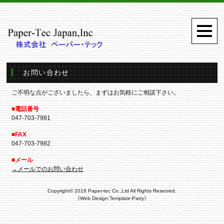
お問い合わせ
ご不明な点がございましたら、まずはお気軽にご相談下さい。
■電話番号
047-703-7981
■FAX
047-703-7982
■メール
→メールでのお問い合わせ
Copyright©
2018 Paper-tec Co.,Ltd
All Rights Reserved.
《Web Design:Template-Party》